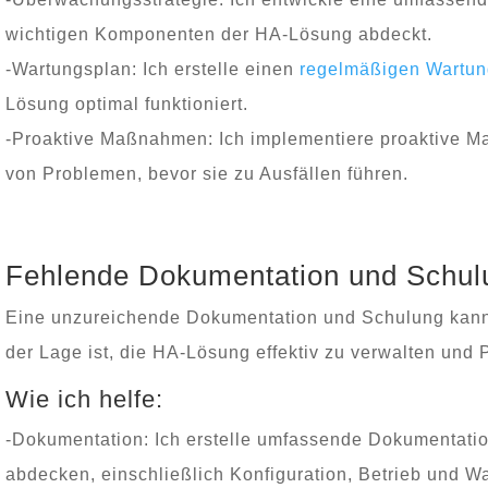
wichtigen Komponenten der HA-Lösung abdeckt.
-Wartungsplan: Ich erstelle einen
regelmäßigen Wartun
Lösung optimal funktioniert.
-Proaktive Maßnahmen: Ich implementiere proaktive
von Problemen, bevor sie zu Ausfällen führen.
Fehlende Dokumentation und Schul
Eine unzureichende Dokumentation und Schulung kann 
der Lage ist, die HA-Lösung effektiv zu verwalten und
Wie ich helfe:
-Dokumentation: Ich erstelle umfassende Dokumentatio
abdecken, einschließlich Konfiguration, Betrieb und W