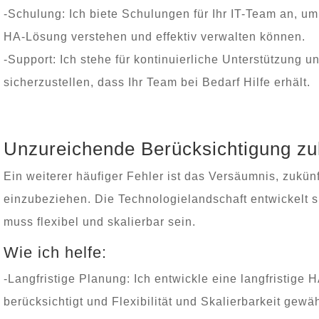
-Schulung: Ich biete Schulungen für Ihr IT-Team an, um 
HA-Lösung verstehen und effektiv verwalten können.
-Support: Ich stehe für kontinuierliche Unterstützung 
sicherzustellen, dass Ihr Team bei Bedarf Hilfe erhält.
Unzureichende Berücksichtigung zu
Ein weiterer häufiger Fehler ist das Versäumnis, zukün
einzubeziehen. Die Technologielandschaft entwickelt s
muss flexibel und skalierbar sein.
Wie ich helfe:
-Langfristige Planung: Ich entwickle eine langfristige 
berücksichtigt und Flexibilität und Skalierbarkeit gewäh