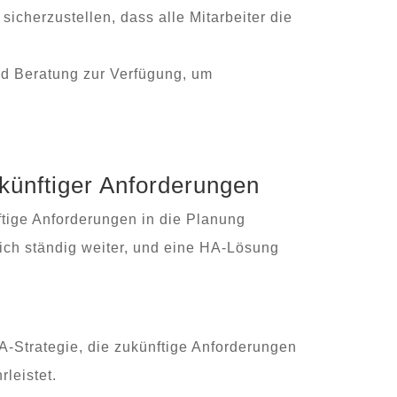
sicherzustellen, dass alle Mitarbeiter die
und Beratung zur Verfügung, um
künftiger Anforderungen
ftige Anforderungen in die Planung
ich ständig weiter, und eine HA-Lösung
HA-Strategie, die zukünftige Anforderungen
rleistet.