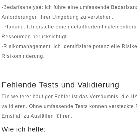
-Bedarfsanalyse: Ich führe eine umfassende Bedarfsan
Anforderungen Ihrer Umgebung zu verstehen.
-Planung: Ich erstelle einen detaillierten Implementier
Ressourcen berücksichtigt.
-Risikomanagement: Ich identifiziere potenzielle Risik
Risikominderung.
Fehlende Tests und Validierung
Ein weiterer häufiger Fehler ist das Versäumnis, die H
validieren. Ohne umfassende Tests können versteckte 
Ernstfall zu Ausfällen führen.
Wie ich helfe: